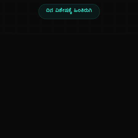
ದಿನ ವಿಶೇಷಕ್ಕೆ ಹಿಂತಿರುಗಿ