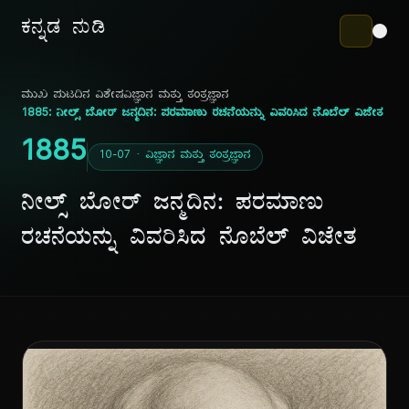
ಕನ್ನಡ ನುಡಿ
ಮುಖ ಪುಟ
ದಿನ ವಿಶೇಷ
ವಿಜ್ಞಾನ ಮತ್ತು ತಂತ್ರಜ್ಞಾನ
1885: ನೀಲ್ಸ್ ಬೋರ್ ಜನ್ಮದಿನ: ಪರಮಾಣು ರಚನೆಯನ್ನು ವಿವರಿಸಿದ ನೊಬೆಲ್ ವಿಜೇತ
1885
10-07 · ವಿಜ್ಞಾನ ಮತ್ತು ತಂತ್ರಜ್ಞಾನ
ನೀಲ್ಸ್ ಬೋರ್ ಜನ್ಮದಿನ: ಪರಮಾಣು
ರಚನೆಯನ್ನು ವಿವರಿಸಿದ ನೊಬೆಲ್ ವಿಜೇತ