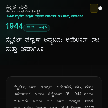
ಕನ್ನಡ ನುಡಿ
ಮುಖ ಪುಟ
ದಿನ ವಿಶೇಷ
ಸಂಸ್ಕೃತಿ
1944: ಮೈಕೆಲ್ ಡಗ್ಲಾಸ್ ಜನ್ಮದಿನ: ಅಮೆರಿಕನ್ ನಟ ಮತ್ತು ನಿರ್ಮಾಪಕ
1944
09-25 · ಸಂಸ್ಕೃತಿ
ಮೈಕೆಲ್ ಡಗ್ಲಾಸ್ ಜನ್ಮದಿನ: ಅಮೆರಿಕನ್ ನಟ
ಮತ್ತು ನಿರ್ಮಾಪಕ
ಮೈಕೆಲ್, ಕಿರ್ಕ್, ಡಗ್ಲಾಸ್, ಅಮೆರಿಕದ, ನಟ, ಮತ್ತು,
ನಿರ್ಮಾಪಕ. ಅವರು, ಸೆಪ್ಟೆಂಬರ್ 25, 1944 ರಂದು,
ಜನಿಸಿದರು. ಅವರು, ನಟ, ಕಿರ್ಕ್, ಡಗ್ಲಾಸ್, ಅವರ,