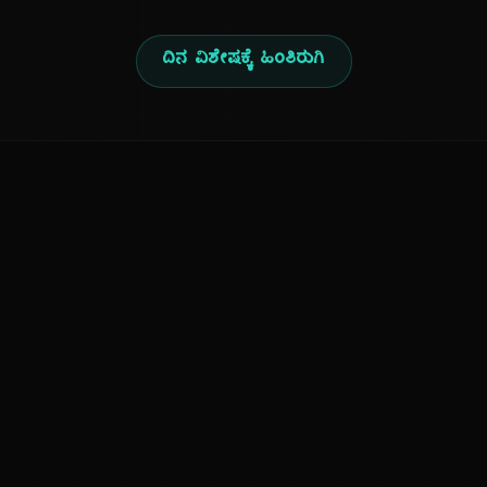
ದಿನ ವಿಶೇಷಕ್ಕೆ ಹಿಂತಿರುಗಿ