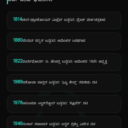
ಅದೇ ದಿನದ ಘಟನೆಗಳು
1814
ಜೀನ್-ಫ್ರಾಂಕೋಯಿಸ್ ಮಿಲ್ಲೆಟ್ ಜನ್ಮದಿನ: ಫ್ರೆಂಚ್ ವರ್ಣಚಿತ್ರಕಾರ
1880
ಡೇಮನ್ ರನ್ಯನ್ ಜನ್ಮದಿನ: ಅಮೆರಿಕನ್ ಬರಹಗಾರ
1822
ರುದರ್‌ಫೋರ್ಡ್ ಬಿ. ಹೇಯ್ಸ್ ಜನ್ಮದಿನ: ಅಮೆರಿಕದ 19ನೇ ಅಧ್ಯಕ್ಷ
1989
ಡಕೋಟಾ ಜಾನ್ಸನ್ ಜನ್ಮದಿನ: 'ಫಿಫ್ಟಿ ಶೇಡ್ಸ್' ಸರಣಿಯ ನಟಿ
1976
ಅಲಿಸಿಯಾ ಸಿಲ್ವರ್‌ಸ್ಟೋನ್ ಜನ್ಮದಿನ: 'ಕ್ಲೂಲೆಸ್' ನಟಿ
1946
ಸುಸಾನ್ ಸರಾಂಡನ್ ಜನ್ಮದಿನ: ಆಸ್ಕರ್ ಪ್ರಶಸ್ತಿ ವಿಜೇತ ನಟಿ