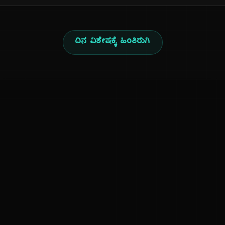
ದಿನ ವಿಶೇಷಕ್ಕೆ ಹಿಂತಿರುಗಿ