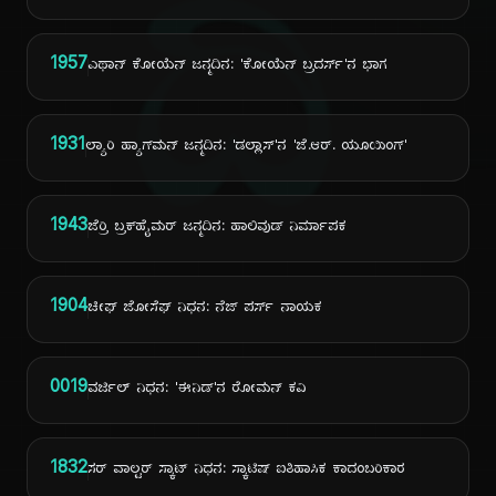
ದಿ
1957
ಎಥಾನ್ ಕೋಯೆನ್ ಜನ್ಮದಿನ: 'ಕೋಯೆನ್ ಬ್ರದರ್ಸ್'ನ ಭಾಗ
1931
ಲ್ಯಾರಿ ಹ್ಯಾಗ್‌ಮನ್ ಜನ್ಮದಿನ: 'ಡಲ್ಲಾಸ್'ನ 'ಜೆ.ಆರ್. ಯೂಯಿಂಗ್'
1943
ಜೆರ್ರಿ ಬ್ರಕ್‌ಹೈಮರ್ ಜನ್ಮದಿನ: ಹಾಲಿವುಡ್ ನಿರ್ಮಾಪಕ
1904
ಚೀಫ್ ಜೋಸೆಫ್ ನಿಧನ: ನೆಜ್ ಪರ್ಸ್ ನಾಯಕ
0019
ವರ್ಜಿಲ್ ನಿಧನ: 'ಈನಿಡ್'ನ ರೋಮನ್ ಕವಿ
1832
ಸರ್ ವಾಲ್ಟರ್ ಸ್ಕಾಟ್ ನಿಧನ: ಸ್ಕಾಟಿಷ್ ಐತಿಹಾಸಿಕ ಕಾದಂಬರಿಕಾರ