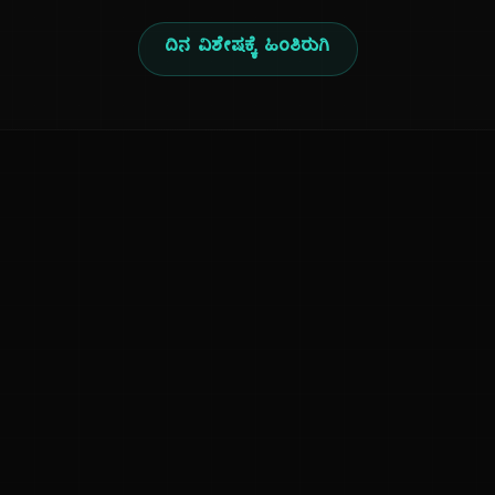
ದಿನ ವಿಶೇಷಕ್ಕೆ ಹಿಂತಿರುಗಿ