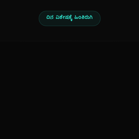
ದಿನ ವಿಶೇಷಕ್ಕೆ ಹಿಂತಿರುಗಿ