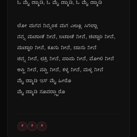
ಓ ಮೈ ಡ್ಯಾಡಿ, ಓ ಮೈ ಡ್ಯಾಡಿ, ಓ ಮೈ ಡ್ಯಾಡಿ
ಲೋ ಮಗನ ನಿನ್ನಂತ ಮಗ ಎಲ್ಲೂ ಸಿಗಲ್ಲಾ
ನನ್ನ ಪುಟಾಣಿ ನೀನೆ, ಬಟಾಣಿ ನೀನೆ, ಚಿಟ್ಟಾರಿ ನೀನೆ,
ಪುಟ್ಟಾರಿ ನೀನೆ, ಕೂಸು ನೀನೆ, ಬಾಸು ನೀನೆ
ಚಿನ್ನ ನೀನೆ, ಛತ್ರಿ ನೀನೆ, ಪಾಪು ನೀನೆ, ಪೋಲಿ ನೀನೆ
ಅಪ್ಪಿ ನೀನೆ, ಪಪ್ಪಿ ನೀನೆ, ಕಳ್ಳ ನೀನೆ, ಮಳ್ಳ ನೀನೆ
ಮೈ ಡ್ಯಾಡಿ ಇಸ್ ಮೈ ಹೀರೊ
ಮೈ ಡ್ಯಾಡಿ ಸೂಪರ್‍ಸ್ಟಾರೊ
#
#
#