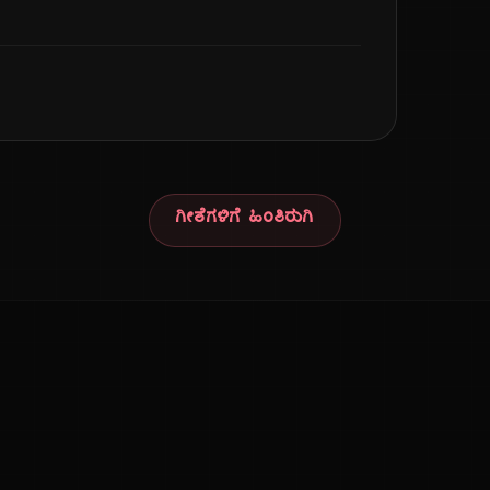
ಗೀತೆಗಳಿಗೆ ಹಿಂತಿರುಗಿ