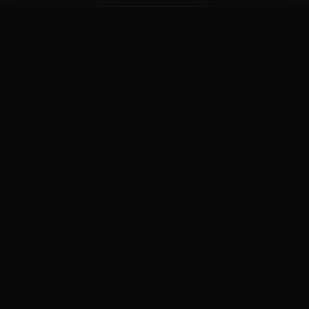
ಕನ್ನಡ ನುಡಿ
ನ
ಕನ್ನಡ ಭಾಷೆ, ಸಂಸ್ಕೃತಿ ಮತ್ತು ಸಾಮಾನ್ಯ ಜ್ಞಾನದ ಡಿಜಿಟಲ್ ಆರ್ಕೈವ್
ಜ್ಞಾನಕೋಶ
ಚಿತ್ರ ಸೌರಭ
ಪ್ರಚಲಿತ ಲೇಖನಗಳು
ಆಟಗಳು