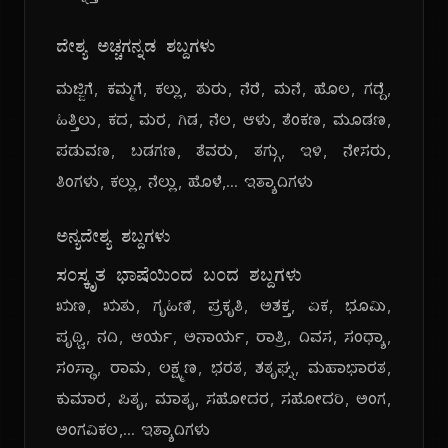
ದೇಶ್ಯ ಅಚ್ಚಗನ್ನಡ ಶಬ್ದಗಳು
ಮಜ್ಜಿಗೆ, ಕಮ್ಮಗೆ, ಕಲ್ಲು, ತುರು, ನೆರೆ, ಮನೆ, ಹೊಲ, ಗದ್ದೆ,
ಹಿತ್ತಿಲು, ಕದ, ಮರ, ಗಿಡ, ನೆಲ, ಆಳು, ತೆಂಕಣ, ಮೂಡಣ,
ಪಡುವಣ, ಬಡಗಣ, ತೆವರು, ತಗ್ಗು, ಇಳಿ, ನೇಸರು,
ತಿಂಗಳು, ಕಲ್ಲು, ನೆಲ್ಲು, ಹೊಳೆ,... ಇತ್ಯಾದಿಗಳು
ಅನ್ಯದೇಶ್ಯ ಶಬ್ದಗಳು
ಸಂಸ್ಕೃತ ಭಾಷೆಯಿಂದ ಬಂದ ಶಬ್ದಗಳು
ಋಣ, ಋತು, ಗೃಹಿಣಿ, ಪ್ರಕೃತಿ, ಅಶಕ್ತ, ಏಕ, ಭೂಮಿ,
ಪೃಥ್ವಿ, ನದಿ, ಆರ್ಯ, ಅನಾರ್ಯ, ರಾತ್ರಿ, ದಿವಸ, ಸಂಧ್ಯಾ,
ಸಂಸ್ಥಾ, ರಾಮ, ಲಕ್ಷ್ಮಣ, ಭರತ, ಶತೃಘ್ನ, ಮಹಾಭಾರತ,
ಕುಮಾರ, ಪಿತೃ, ಮಾತೃ, ಸಹೋದರ, ಸಹೋದರಿ, ಅಂಗ,
ಅಂಗವಿಕಲ,... ಇತ್ಯಾದಿಗಳು