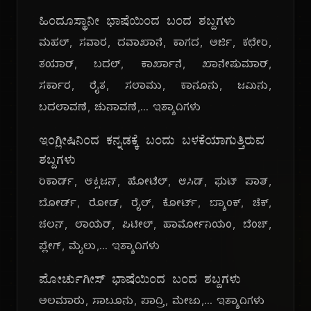
ಹಿಂದೂಸ್ಥಾನೀ ಭಾಷೆಯಿಂದ ಬಂದ ಶಬ್ದಗಳು
ಮಹಲ್, ಸವಾರ, ದವಾಖಾನೆ, ಕಾಗದ, ಅರ್ಜಿ, ಕಛೇರಿ,
ತಯಾರ್, ಬದಲ್, ಕಾರ್ಖಾನೆ, ಖಾನೇಷುಮಾರ್,
ಸರ್ಕಾರ, ರೈತ, ಸಲಾಮು, ಕಾನೂನು, ಜಮಿನು,
ಬದಲಾವಣೆ, ಚುನಾವಣೆ,... ಇತ್ಯಾದಿಗಳು
ಇಂಗ್ಲೀಷಿನಿಂದ ಕನ್ನಡಕ್ಕೆ ಬಂದು ಬಳಕೆಯಾಗುತ್ತಿರುವ
ಶಬ್ದಗಳು
ರಿಕಾರ್ಡ್, ಆಕ್ಸಿಜನ್, ಹೋಟೆಲ್, ಆಸಿಡ್, ಫುಟ್ ಪಾತ್,
ಬೋರ್ಡ್, ರೋಡ್, ರೈಲ್, ಕೋರ್ಟ್, ಬ್ಯಾಂಕ್, ಚೆಕ್,
ಚಲನ್, ಲಾಯರ್, ಪಿಟೀಲ್, ಹಾರ್ಮೋನಿಯಂ, ಬೆಂಚ್,
ಪ್ಲೇಗ್, ಮೈಲು,... ಇತ್ಯಾದಿಗಳು
ಪೋರ್ಚುಗೀಸ್ ಭಾಷೆಯಿಂದ ಬಂದ ಶಬ್ದಗಳು
ಅಲಮಾರು, ಸಾಬೂನು, ಪಾದ್ರಿ, ಮೇಜು,... ಇತ್ಯಾದಿಗಳು