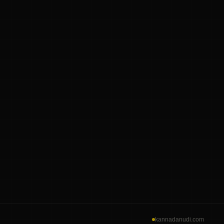
kannadanudi.com