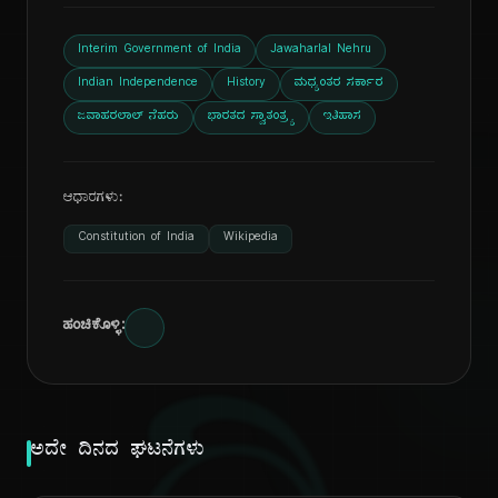
Interim Government of India
Jawaharlal Nehru
Indian Independence
History
ಮಧ್ಯಂತರ ಸರ್ಕಾರ
ಜವಾಹರಲಾಲ್ ನೆಹರು
ಭಾರತದ ಸ್ವಾತಂತ್ರ್ಯ
ಇತಿಹಾಸ
ಆಧಾರಗಳು:
Constitution of India
Wikipedia
ಹಂಚಿಕೊಳ್ಳಿ:
ಅದೇ ದಿನದ ಘಟನೆಗಳು