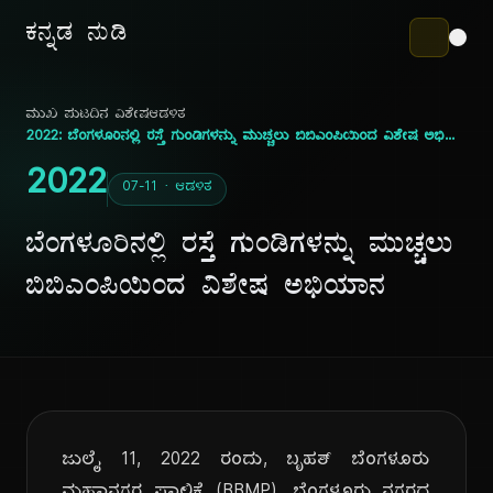
ಕನ್ನಡ ನುಡಿ
ಮುಖ ಪುಟ
ದಿನ ವಿಶೇಷ
ಆಡಳಿತ
2022: ಬೆಂಗಳೂರಿನಲ್ಲಿ ರಸ್ತೆ ಗುಂಡಿಗಳನ್ನು ಮುಚ್ಚಲು ಬಿಬಿಎಂಪಿಯಿಂದ ವಿಶೇಷ ಅಭಿಯಾನ
2022
07-11 · ಆಡಳಿತ
ಬೆಂಗಳೂರಿನಲ್ಲಿ ರಸ್ತೆ ಗುಂಡಿಗಳನ್ನು ಮುಚ್ಚಲು
ಬಿಬಿಎಂಪಿಯಿಂದ ವಿಶೇಷ ಅಭಿಯಾನ
ಜುಲೈ 11, 2022 ರಂದು, ಬೃಹತ್ ಬೆಂಗಳೂರು