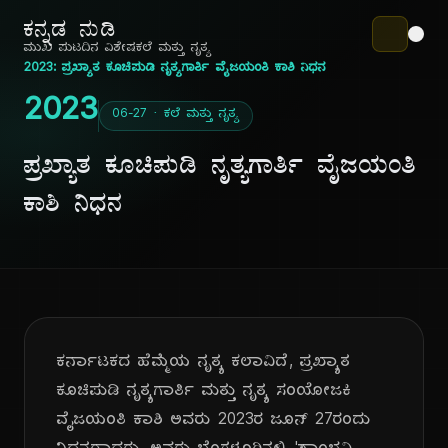
ಕನ್ನಡ ನುಡಿ
ಮುಖ ಪುಟ
ದಿನ ವಿಶೇಷ
ಕಲೆ ಮತ್ತು ನೃತ್ಯ
2023: ಪ್ರಖ್ಯಾತ ಕೂಚಿಪುಡಿ ನೃತ್ಯಗಾರ್ತಿ ವೈಜಯಂತಿ ಕಾಶಿ ನಿಧನ
2023
06-27 · ಕಲೆ ಮತ್ತು ನೃತ್ಯ
ಪ್ರಖ್ಯಾತ ಕೂಚಿಪುಡಿ ನೃತ್ಯಗಾರ್ತಿ ವೈಜಯಂತಿ
ಕಾಶಿ ನಿಧನ
ಕರ್ನಾಟಕದ ಹೆಮ್ಮೆಯ ನೃತ್ಯ ಕಲಾವಿದೆ, ಪ್ರಖ್ಯಾತ
ಕೂಚಿಪುಡಿ ನೃತ್ಯಗಾರ್ತಿ ಮತ್ತು ನೃತ್ಯ ಸಂಯೋಜಕಿ
ವೈಜಯಂತಿ ಕಾಶಿ ಅವರು 2023ರ ಜೂನ್ 27ರಂದು