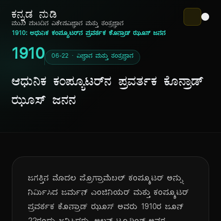
ಕನ್ನಡ ನುಡಿ
ಮುಖ ಪುಟ
ದಿನ ವಿಶೇಷ
ವಿಜ್ಞಾನ ಮತ್ತು ತಂತ್ರಜ್ಞಾನ
1910: ಆಧುನಿಕ ಕಂಪ್ಯೂಟರ್‌ನ ಪ್ರವರ್ತಕ ಕೊನ್ರಾಡ್ ಝೂಸ್ ಜನನ
1910
06-22 · ವಿಜ್ಞಾನ ಮತ್ತು ತಂತ್ರಜ್ಞಾನ
ಆಧುನಿಕ ಕಂಪ್ಯೂಟರ್‌ನ ಪ್ರವರ್ತಕ ಕೊನ್ರಾಡ್
ಝೂಸ್ ಜನನ
ಜಗತ್ತಿನ ಮೊದಲ ಪ್ರೊಗ್ರಾಮೆಬಲ್ ಕಂಪ್ಯೂಟರ್ ಅನ್ನು
ನಿರ್ಮಿಸಿದ ಜರ್ಮನ್ ಎಂಜಿನಿಯರ್ ಮತ್ತು ಕಂಪ್ಯೂಟರ್
ಪ್ರವರ್ತಕ ಕೊನ್ರಾಡ್ ಝೂಸ್ ಅವರು 1910ರ ಜೂನ್