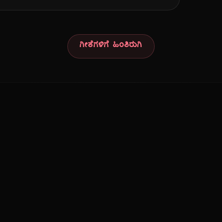
ಗೀತೆಗಳಿಗೆ ಹಿಂತಿರುಗಿ