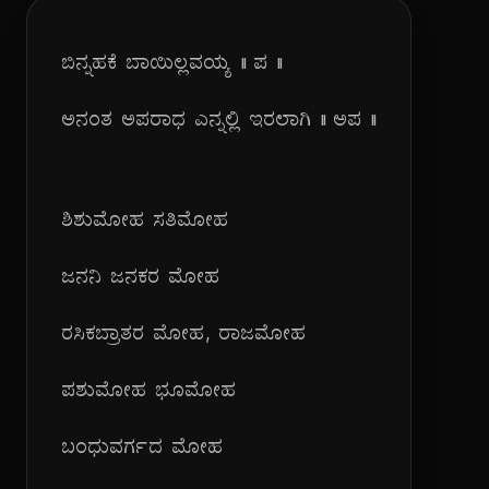
ಬಿನ್ನಹಕೆ ಬಾಯಿಲ್ಲವಯ್ಯ || ಪ ||
ಅನಂತ ಅಪರಾಧ ಎನ್ನಲ್ಲಿ ಇರಲಾಗಿ || ಅಪ ||
ಶಿಶುಮೋಹ ಸತಿಮೋಹ
ಜನನಿ ಜನಕರ ಮೋಹ
ರಸಿಕಬ್ರಾತರ ಮೋಹ, ರಾಜಮೋಹ
ಪಶುಮೋಹ ಭೂಮೋಹ
ಬಂಧುವರ್ಗದ ಮೋಹ