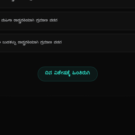
ಮಹಿಳಾ ರಾಷ್ಟ್ರಪತಿಯಾಗಿ ಪ್ರಮಾಣ ವಚನ
ಬುಡಕಟ್ಟು ರಾಷ್ಟ್ರಪತಿಯಾಗಿ ಪ್ರಮಾಣ ವಚನ
ದಿನ ವಿಶೇಷಕ್ಕೆ ಹಿಂತಿರುಗಿ