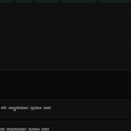
ನೇ ರಾಷ್ಟ್ರಪತಿಯಾಗಿ ಪ್ರಮಾಣ ವಚನ
ರತದ ರಾಷ್ಟ್ರಪತಿಯಾಗಿ ಪ್ರಮಾಣ ವಚನ