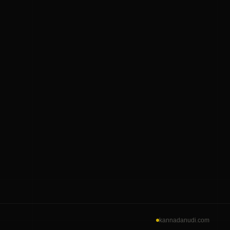
kannadanudi.com